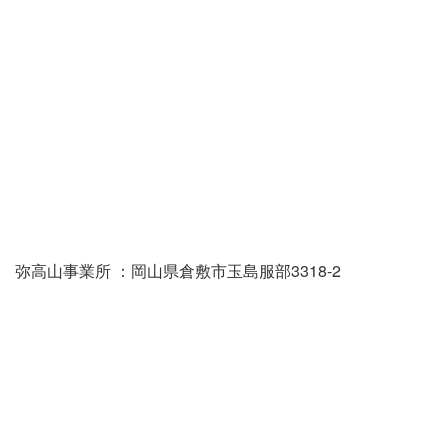
弥高山事業所 ：岡山県倉敷市玉島服部3318-2