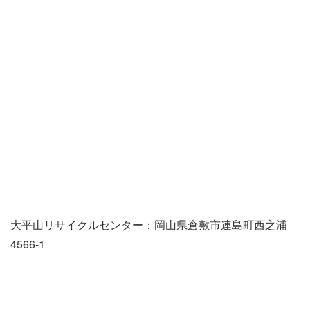
大平山リサイクルセンター：岡山県倉敷市連島町西之浦
4566-1