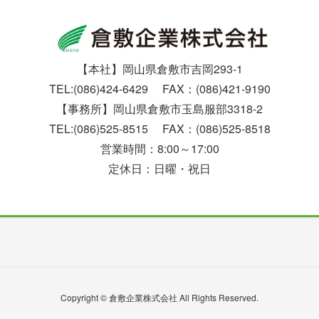
【本社】岡山県倉敷市吉岡293-1
TEL:(086)424-6429 FAX：(086)421-9190
【事務所】岡山県倉敷市玉島服部3318-2
TEL:(086)525-8515 FAX：(086)525-8518
営業時間：8:00～17:00
定休日：日曜・祝日
Copyright © 倉敷企業株式会社 All Rights Reserved.